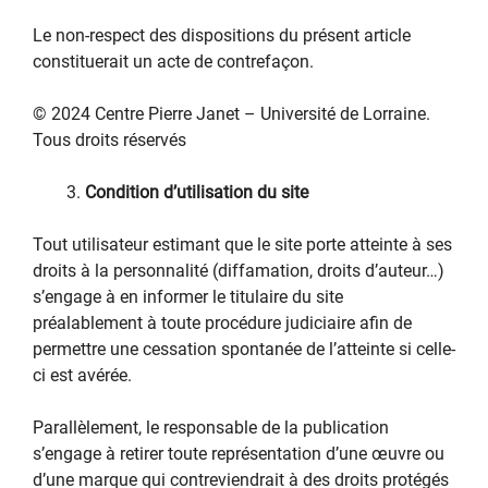
Le non-respect des dispositions du présent article
constituerait un acte de contrefaçon.
© 2024 Centre Pierre Janet – Université de Lorraine.
Tous droits réservés
Condition d’utilisation du site
Tout utilisateur estimant que le site porte atteinte à ses
droits à la personnalité (diffamation, droits d’auteur…)
s’engage à en informer le titulaire du site
préalablement à toute procédure judiciaire afin de
permettre une cessation spontanée de l’atteinte si celle-
ci est avérée.
Parallèlement, le responsable de la publication
s’engage à retirer toute représentation d’une œuvre ou
d’une marque qui contreviendrait à des droits protégés