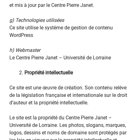
et mis à jour par le Centre Pierre Janet.
g) Technologies utilisées
Ce site utilise le système de gestion de contenu
WordPress
h) Webmaster
Le Centre Pierre Janet – Université de Lorraine
Propriété intellectuelle
Ce site est une œuvre de création. Son contenu relève
de la législation française et internationale sur le droit
d’auteur et la propriété intellectuelle.
Le site est la propriété du Centre Pierre Janet –
Université de Lorraine. Les photos, slogans, marques,
logos, dessins et noms de domaine sont protégés par