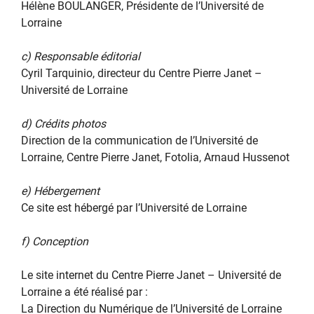
Hélène BOULANGER, Présidente de l’Université de
Lorraine
c) Responsable éditorial
Cyril Tarquinio, directeur du Centre Pierre Janet –
Université de Lorraine
d) Crédits photos
Direction de la communication de l’Université de
Lorraine, Centre Pierre Janet, Fotolia, Arnaud Hussenot
e) Hébergement
Ce site est hébergé par l’Université de Lorraine
f) Conception
Le site internet du Centre Pierre Janet – Université de
Lorraine a été réalisé par :
La Direction du Numérique de l’Université de Lorraine