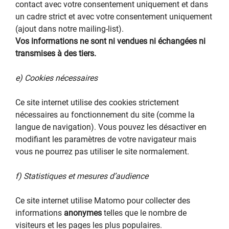
contact avec votre consentement uniquement et dans
un cadre strict et avec votre consentement uniquement
(ajout dans notre mailing-list).
Vos informations ne sont ni vendues ni échangées ni
transmises à des tiers.
e) Cookies nécessaires
Ce site internet utilise des cookies strictement
nécessaires au fonctionnement du site (comme la
langue de navigation). Vous pouvez les désactiver en
modifiant les paramètres de votre navigateur mais
vous ne pourrez pas utiliser le site normalement.
f) Statistiques et mesures d’audience
Ce site internet utilise Matomo pour collecter des
informations
anonymes
telles que le nombre de
visiteurs et les pages les plus populaires.