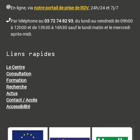
En ligne, via
notre portail de prise de RDV
, 24h/24 et 7j/7
Par téléphone au
03 72 74 82 93
, du lundi au vendredi de 09h00
à 12h00 et de 13h30 à 16h30 sauf le lundi matin et le mercredi
après-midi.
Liens rapides
Le Centre
Consultation
Formation
Recherche
Actus
Contact / Accès
Accessibilité