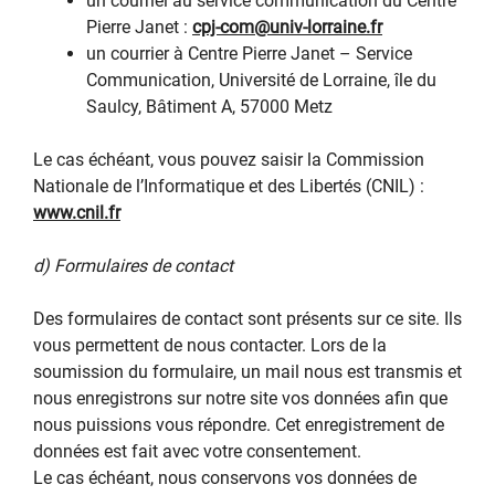
un courriel au service communication du Centre
Pierre Janet :
cpj-com@univ-lorraine.fr
un courrier à Centre Pierre Janet – Service
Communication, Université de Lorraine, île du
Saulcy, Bâtiment A, 57000 Metz
Le cas échéant, vous pouvez saisir la Commission
Nationale de l’Informatique et des Libertés (CNIL) :
www.cnil.fr
d) Formulaires de contact
Des formulaires de contact sont présents sur ce site. Ils
vous permettent de nous contacter. Lors de la
soumission du formulaire, un mail nous est transmis et
nous enregistrons sur notre site vos données afin que
nous puissions vous répondre. Cet enregistrement de
données est fait avec votre consentement.
Le cas échéant, nous conservons vos données de