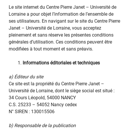
Le site internet du Centre Pierre Janet – Université de
Lorraine a pour objet l’information de l’ensemble de
ses utilisateurs. En navigant sur le site du Centre Pierre
Janet – Université de Lorraine, vous acceptez
pleinement et sans réserve les présentes conditions
générales d’utilisation. Ces conditions peuvent être
modifiées à tout moment et sans préavis.
Informations éditoriales et techniques
a) Éditeur du site
Ce site est la propriété du Centre Pierre Janet –
Université de Lorraine, dont le siège social est situé :
34 Cours Léopold, 54000 NANCY
C.S. 25233 – 54052 Nancy cedex
N° SIREN : 130015506
b) Responsable de la publication