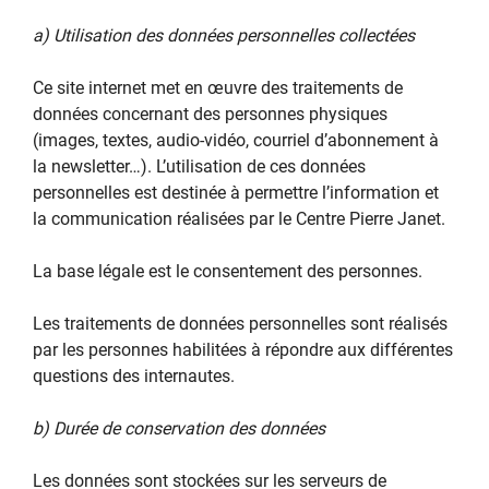
a) Utilisation des données personnelles collectées
Ce site internet met en œuvre des traitements de
données concernant des personnes physiques
(images, textes, audio-vidéo, courriel d’abonnement à
la newsletter…). L’utilisation de ces données
personnelles est destinée à permettre l’information et
la communication réalisées par le Centre Pierre Janet.
La base légale est le consentement des personnes.
Les traitements de données personnelles sont réalisés
par les personnes habilitées à répondre aux différentes
questions des internautes.
b) Durée de conservation des données
Les données sont stockées sur les serveurs de