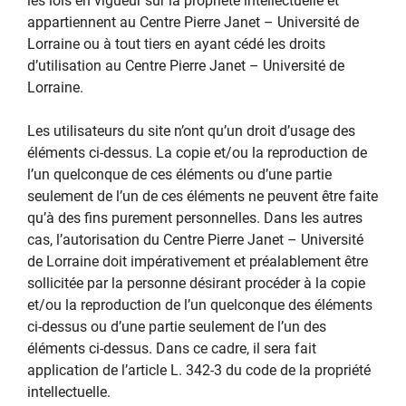
les lois en vigueur sur la propriété intellectuelle et
appartiennent au Centre Pierre Janet – Université de
Lorraine ou à tout tiers en ayant cédé les droits
d’utilisation au Centre Pierre Janet – Université de
Lorraine.
Les utilisateurs du site n’ont qu’un droit d’usage des
éléments ci-dessus. La copie et/ou la reproduction de
l’un quelconque de ces éléments ou d’une partie
seulement de l’un de ces éléments ne peuvent être faite
qu’à des fins purement personnelles. Dans les autres
cas, l’autorisation du Centre Pierre Janet – Université
de Lorraine doit impérativement et préalablement être
sollicitée par la personne désirant procéder à la copie
et/ou la reproduction de l’un quelconque des éléments
ci-dessus ou d’une partie seulement de l’un des
éléments ci-dessus. Dans ce cadre, il sera fait
application de l’article L. 342-3 du code de la propriété
intellectuelle.