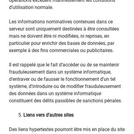
opérations excèdent manifestement les conditions
d’utilisation normale.
Les informations nominatives contenues dans ce
serveur sont uniquement destinées à être consultées
mais ne doivent être ni modifiées, ni reprises, en
particulier pour enrichir des bases de données, par
exemple à des fins commerciales ou publicitaires.
Il est rappelé que le fait d’accéder ou de se maintenir
frauduleusement dans un système informatique,
d’entraver ou de fausser le fonctionnement d’un tel
système, d’introduire ou de modifier frauduleusement
des données dans un système informatique
constituent des délits passibles de sanctions pénales.
Liens vers d’autres sites
Des liens hypertextes pourront être mis en place du site