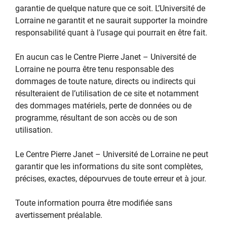
garantie de quelque nature que ce soit. L’Université de
Lorraine ne garantit et ne saurait supporter la moindre
responsabilité quant à l’usage qui pourrait en être fait.
En aucun cas le Centre Pierre Janet – Université de
Lorraine ne pourra être tenu responsable des
dommages de toute nature, directs ou indirects qui
résulteraient de l’utilisation de ce site et notamment
des dommages matériels, perte de données ou de
programme, résultant de son accès ou de son
utilisation.
Le Centre Pierre Janet – Université de Lorraine ne peut
garantir que les informations du site sont complètes,
précises, exactes, dépourvues de toute erreur et à jour.
Toute information pourra être modifiée sans
avertissement préalable.