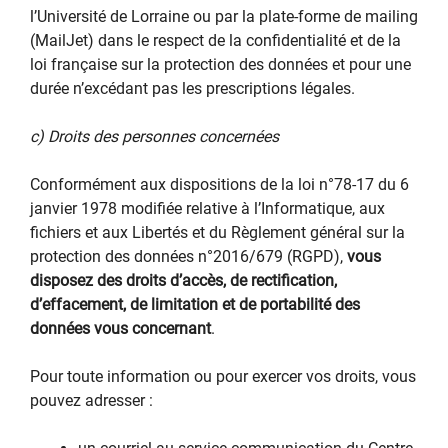
l’Université de Lorraine ou par la plate-forme de mailing
(MailJet) dans le respect de la confidentialité et de la
loi française sur la protection des données et pour une
durée n’excédant pas les prescriptions légales.
c) Droits des personnes concernées
Conformément aux dispositions de la loi n°78-17 du 6
janvier 1978 modifiée relative à l’Informatique, aux
fichiers et aux Libertés et du Règlement général sur la
protection des données n°2016/679 (RGPD),
vous
disposez des droits d’accès, de rectification,
d’effacement, de limitation et de portabilité des
données vous concernant
.
Pour toute information ou pour exercer vos droits, vous
pouvez adresser :