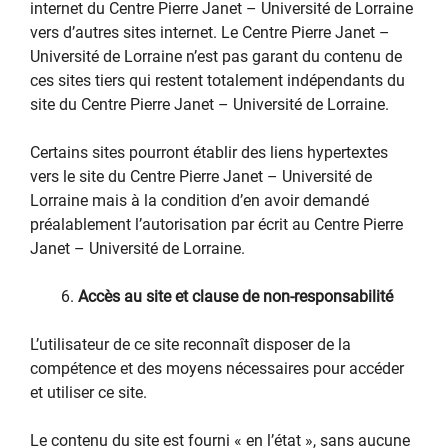
internet du Centre Pierre Janet – Université de Lorraine
vers d’autres sites internet. Le Centre Pierre Janet –
Université de Lorraine n’est pas garant du contenu de
ces sites tiers qui restent totalement indépendants du
site du Centre Pierre Janet – Université de Lorraine.
Certains sites pourront établir des liens hypertextes
vers le site du Centre Pierre Janet – Université de
Lorraine mais à la condition d’en avoir demandé
préalablement l’autorisation par écrit au Centre Pierre
Janet – Université de Lorraine.
Accès au site et clause de non-responsabilité
L’utilisateur de ce site reconnaît disposer de la
compétence et des moyens nécessaires pour accéder
et utiliser ce site.
Le contenu du site est fourni « en l’état », sans aucune