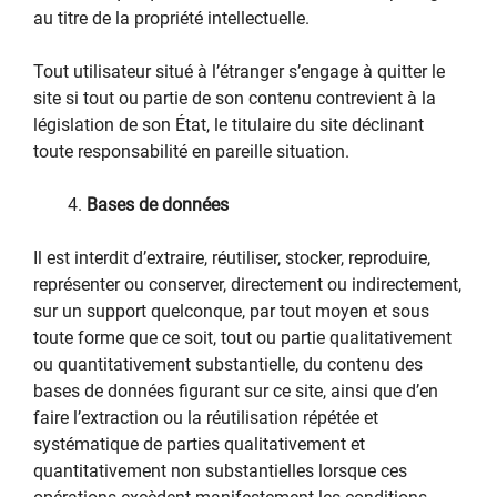
au titre de la propriété intellectuelle.
Tout utilisateur situé à l’étranger s’engage à quitter le
site si tout ou partie de son contenu contrevient à la
législation de son État, le titulaire du site déclinant
toute responsabilité en pareille situation.
Bases de données
Il est interdit d’extraire, réutiliser, stocker, reproduire,
représenter ou conserver, directement ou indirectement,
sur un support quelconque, par tout moyen et sous
toute forme que ce soit, tout ou partie qualitativement
ou quantitativement substantielle, du contenu des
bases de données figurant sur ce site, ainsi que d’en
faire l’extraction ou la réutilisation répétée et
systématique de parties qualitativement et
quantitativement non substantielles lorsque ces