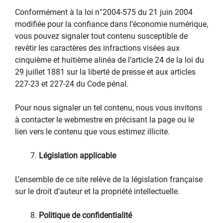
Conformément à la loi n°2004-575 du 21 juin 2004
modifiée pour la confiance dans l’économie numérique,
vous pouvez signaler tout contenu susceptible de
revêtir les caractères des infractions visées aux
cinquième et huitième alinéa de l’article 24 de la loi du
29 juillet 1881 sur la liberté de presse et aux articles
227-23 et 227-24 du Code pénal.
Pour nous signaler un tel contenu, nous vous invitons
à contacter le webmestre en précisant la page ou le
lien vers le contenu que vous estimez illicite.
Législation applicable
L’ensemble de ce site relève de la législation française
sur le droit d’auteur et la propriété intellectuelle.
Politique de confidentialité