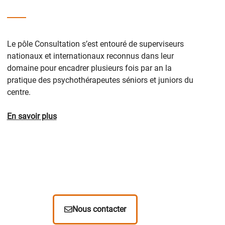
Le pôle Consultation s’est entouré de superviseurs
nationaux et internationaux reconnus dans leur
domaine pour encadrer plusieurs fois par an la
pratique des psychothérapeutes séniors et juniors du
centre.
En savoir plus
Nous contacter