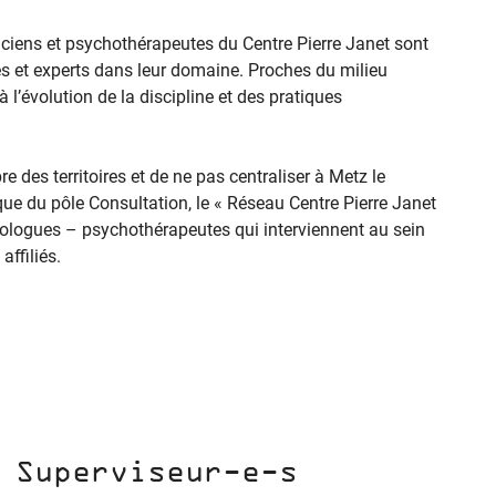
iciens et psychothérapeutes du Centre Pierre Janet sont
s et experts dans leur domaine. Proches du milieu
t à l’évolution de la discipline et des pratiques
bre des territoires et de ne pas centraliser à Metz le
ue du pôle Consultation, le « Réseau Centre Pierre Janet
hologues – psychothérapeutes qui interviennent au sein
affiliés.
Superviseur-e-s