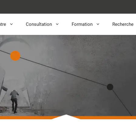
tre
Consultation
Formation
Recherche