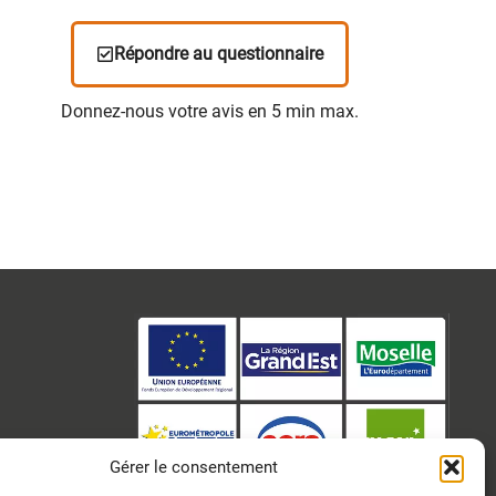
Répondre au questionnaire
Donnez-nous votre avis en 5 min max.
Gérer le consentement