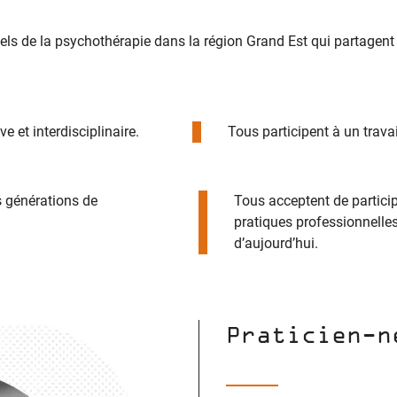
ls de la psychothérapie dans la région Grand Est qui partagent 
 et interdisciplinaire.
Tous participent à un travai
s générations de
Tous acceptent de particip
pratiques professionnelles
d’aujourd’hui.
Praticien-n