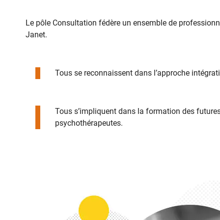
Le pôle Consultation fédère un ensemble de professionne
Janet.
Tous se reconnaissent dans l’approche intégrative
Tous s’impliquent dans la formation des future
psychothérapeutes.