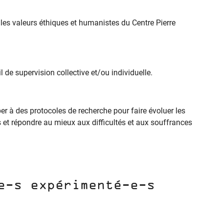
les valeurs éthiques et humanistes du Centre Pierre
l de supervision collective et/ou individuelle.
er à des protocoles de recherche pour faire évoluer les
 et répondre au mieux aux difficultés et aux souffrances
e-s expérimenté-e-s