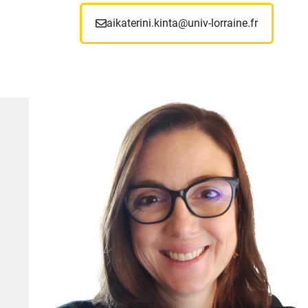
aikaterini.kinta@univ-lorraine.fr