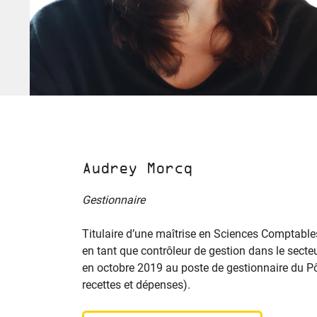
Audrey Morcq
Gestionnaire
Titulaire d’une maîtrise en Sciences Comptables
en tant que contrôleur de gestion dans le secteur
en octobre 2019 au poste de gestionnaire du Pô
recettes et dépenses).