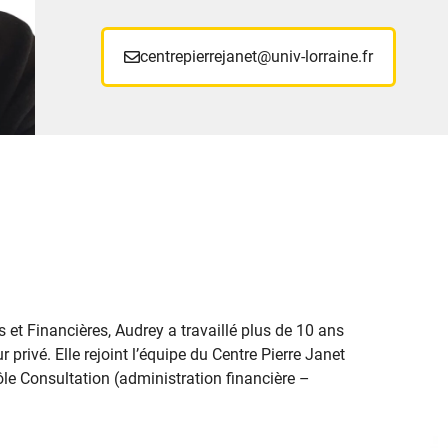
centrepierrejanet@univ-lorraine.fr
 et Financières, Audrey a travaillé plus de 10 ans
 privé. Elle rejoint l’équipe du Centre Pierre Janet
le Consultation (administration financière –