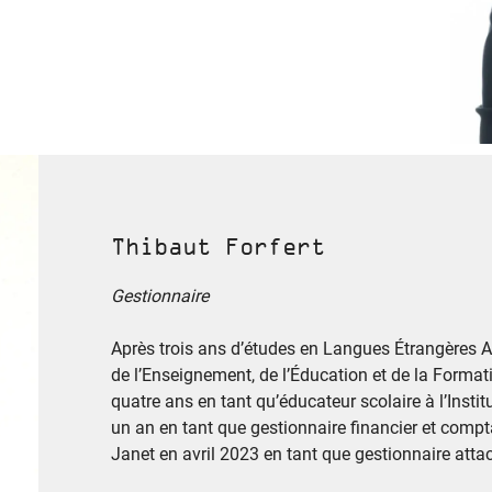
Thibaut Forfert
Gestionnaire
Après trois ans d’études en Langues Étrangères Ap
de l’Enseignement, de l’Éducation et de la Format
quatre ans en tant qu’éducateur scolaire à l’Insti
un an en tant que gestionnaire financier et comptab
Janet en avril 2023 en tant que gestionnaire att