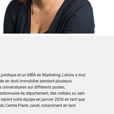
uridique et un MBA en Marketing, Letizia a tout
sée en droit immobilier pendant plusieurs
s universitaires sur différents postes,
stionnaire de département, des métiers au sein
 rejoint notre équipe en janvier 2026 en tant que
s du Centre Pierre Janet, notamment en tant