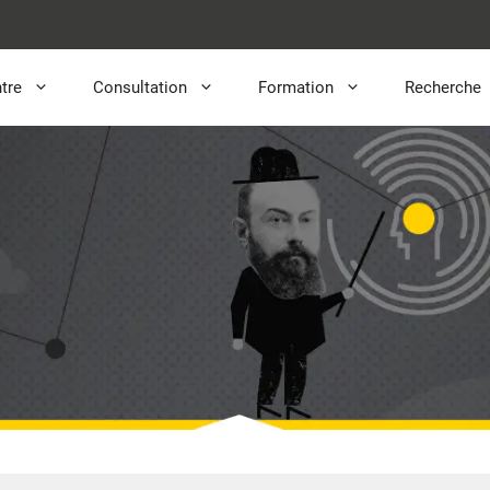
tre
Consultation
Formation
Recherche