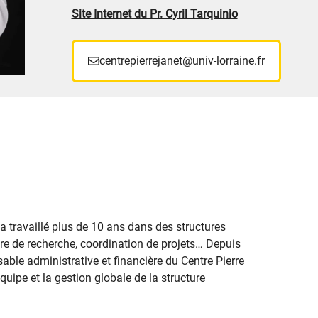
Site Internet du Pr. Cyril Tarquinio
centrepierrejanet@univ-lorraine.fr
a travaillé plus de 10 ans dans des structures
oire de recherche, coordination de projets… Depuis
ble administrative et financière du Centre Pierre
équipe et la gestion globale de la structure