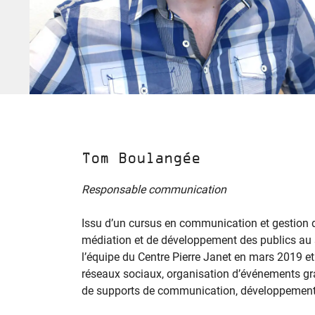
Tom Boulangée
Responsable communication
Issu d’un cursus en communication et gestion d
médiation et de développement des publics au sei
l’équipe du Centre Pierre Janet en mars 2019 e
réseaux sociaux, organisation d’événements gra
de supports de communication, développement 