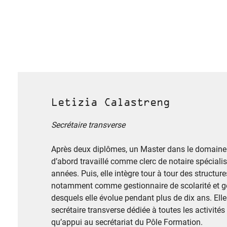
Letizia Calastreng
Secrétaire transverse
Après deux diplômes, un Master dans le domaine j
d’abord travaillé comme clerc de notaire spéciali
années. Puis, elle intègre tour à tour des structure
notamment comme gestionnaire de scolarité et ge
desquels elle évolue pendant plus de dix ans. Elle
secrétaire transverse dédiée à toutes les activité
qu’appui au secrétariat du Pôle Formation.