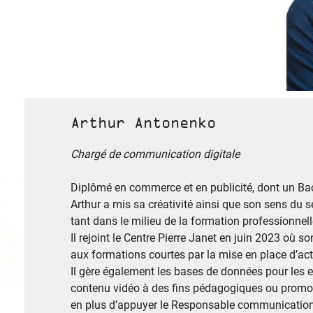
Arthur Antonenko
Chargé de communication digitale
Diplômé en commerce et en publicité, dont un Bac
Arthur a mis sa créativité ainsi que son sens du 
tant dans le milieu de la formation professionnell
Il rejoint le Centre Pierre Janet en juin 2023 où s
aux formations courtes par la mise en place d’a
Il gère également les bases de données pour les e
contenu vidéo à des fins pédagogiques ou promoti
en plus d’appuyer le Responsable communication 