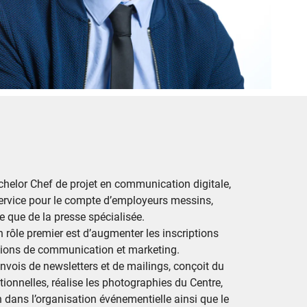
helor Chef de projet en communication digitale,
service pour le compte d’employeurs messins,
e que de la presse spécialisée.
on rôle premier est d’augmenter les inscriptions
ctions de communication et marketing.
nvois de newsletters et de mailings, conçoit du
onnelles, réalise les photographies du Centre,
dans l’organisation événementielle ainsi que le