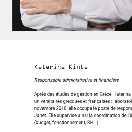
Katerina Kinta
Responsable administrative et financière
Après des études de gestion en Grèce, Katerina 
universitaires grecques et françaises : laborat
novembre 2018, elle occupe le poste de responsa
Janet. Elle supervise ainsi la coordination de l’
(budget, fonctionnement, RH…).