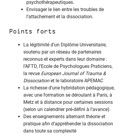
psychothérapeutiques.
Envisager le lien entre les troubles de
l’attachement et la dissociation.
Points forts
La légitimité d’un Diplôme Universitaire,
soutenu par un réseau de partenaires
reconnus et experts dans leur domaine :
l’AFTD, l’Ecole de Psychologues Praticiens,
la revue
European Journal of Trauma &
Dissociation
et le laboratoire APEMAC
La richesse d’une hybridation pédagogique,
avec une formation se déroulant à Paris, à
Metz et à distance pour certaines sessions
(selon un calendrier pré-défini à l’avance).
Des enseignements alternant théorie et
pratique afin d’appréhender la dissociation
dans toute sa complexité