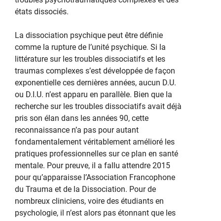
états dissociés.
La dissociation psychique peut être définie
comme la rupture de l’unité psychique. Si la
littérature sur les troubles dissociatifs et les
traumas complexes s’est développée de façon
exponentielle ces dernières années, aucun D.U.
ou D.I.U. n’est apparu en parallèle. Bien que la
recherche sur les troubles dissociatifs avait déjà
pris son élan dans les années 90, cette
reconnaissance n’a pas pour autant
fondamentalement véritablement amélioré les
pratiques professionnelles sur ce plan en santé
mentale. Pour preuve, il a fallu attendre 2015
pour qu’apparaisse l’Association Francophone
du Trauma et de la Dissociation. Pour de
nombreux cliniciens, voire des étudiants en
psychologie, il n’est alors pas étonnant que les