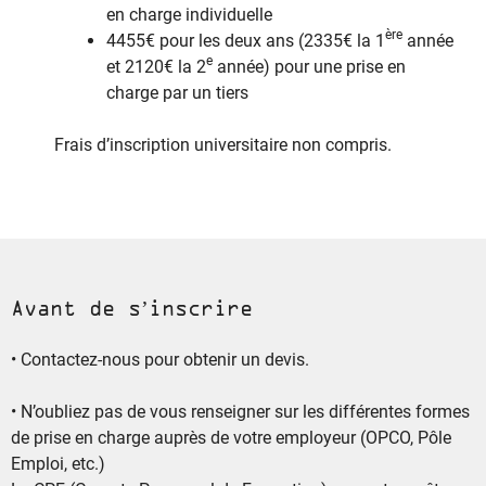
en charge individuelle
ère
4455€ pour les deux ans (2335€ la 1
année
e
et 2120€ la 2
année) pour une prise en
charge par un tiers
Frais d’inscription universitaire non compris.
Avant de s’inscrire
• Contactez-nous pour obtenir un devis.
• N’oubliez pas de vous renseigner sur les différentes formes
de prise en charge auprès de votre employeur (OPCO, Pôle
Emploi, etc.)