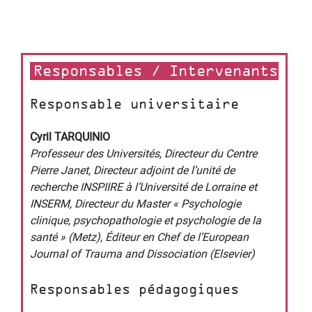
Responsables / Intervenants
Responsable universitaire
Cyril TARQUINIO
Professeur des Universités, Directeur du Centre
Pierre Janet, Directeur adjoint de l’unité de
recherche INSPIIRE à l’Université de Lorraine et
INSERM, Directeur du Master « Psychologie
clinique, psychopathologie et psychologie de la
santé » (Metz), Éditeur en Chef de l’European
Journal of Trauma and Dissociation (Elsevier)
Responsables pédagogiques