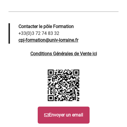
Contacter le pôle Formation
+33(0)3 72 74 83 32
cpj-formation@univ-lorraine.fr
Conditions Générales de Vente ici
Envoyer un email