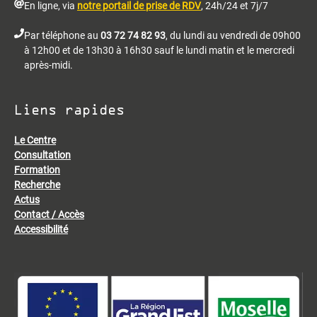
En ligne, via
notre portail de prise de RDV
, 24h/24 et 7j/7
Par téléphone au
03 72 74 82 93
, du lundi au vendredi de 09h00
à 12h00 et de 13h30 à 16h30 sauf le lundi matin et le mercredi
après-midi.
Liens rapides
Le Centre
Consultation
Formation
Recherche
Actus
Contact / Accès
Accessibilité