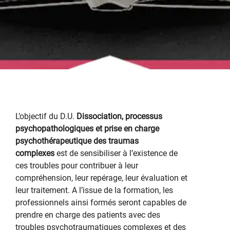
L’objectif du D.U.
Dissociation, processus
psychopathologiques et prise en charge
psychothérapeutique des traumas
complexes
est de sensibiliser à l’existence de
ces troubles pour contribuer à leur
compréhension, leur repérage, leur évaluation et
leur traitement. A l’issue de la formation, les
professionnels ainsi formés seront capables de
prendre en charge des patients avec des
troubles psychotraumatiques complexes et des