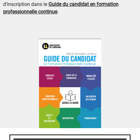
d’inscription dans le
Guide du candidat en formation
professionnelle continue
.