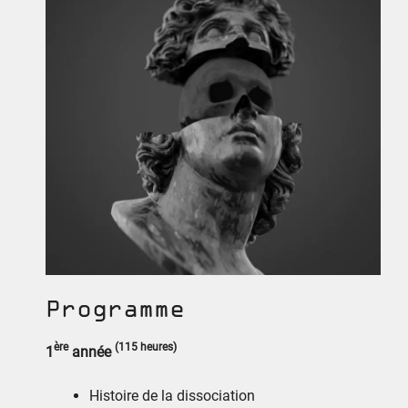
Programme
ère
(115 heures)
1
année
Histoire de la dissociation