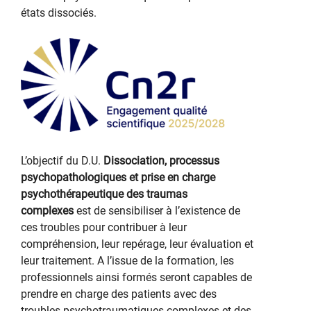
états dissociés.
L’objectif du D.U.
Dissociation, processus
psychopathologiques et prise en charge
psychothérapeutique des traumas
complexes
est de sensibiliser à l’existence de
ces troubles pour contribuer à leur
compréhension, leur repérage, leur évaluation et
leur traitement. A l’issue de la formation, les
professionnels ainsi formés seront capables de
prendre en charge des patients avec des
troubles psychotraumatiques complexes et des