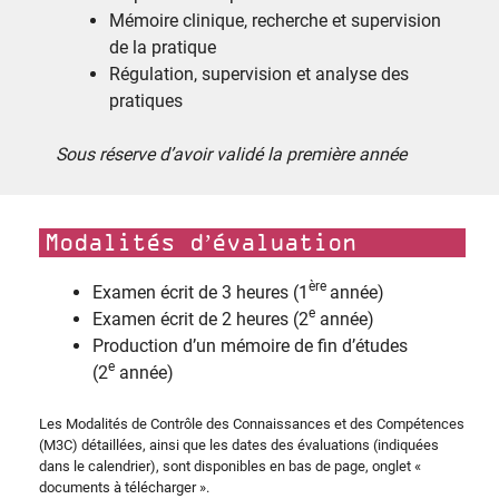
Mémoire clinique, recherche et supervision
de la pratique
Régulation, supervision et analyse des
pratiques
Sous réserve d’avoir validé la première année
Modalités d’évaluation
ère
Examen écrit de 3 heures (1
année)
e
Examen écrit de 2 heures (2
année)
Production d’un mémoire de fin d’études
e
(2
année)
Les Modalités de Contrôle des Connaissances et des Compétences
(M3C) détaillées, ainsi que les dates des évaluations (indiquées
dans le calendrier), sont disponibles en bas de page, onglet «
documents à télécharger ».