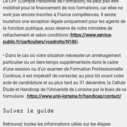
Le CPF (Compte Personnel de Formation) ne peut pas être
mobilisé pour le financement de nos formations, car elles ne
sont pas encore inscrites à France compétences. Il existe
toutefois une exception légale uniquement pour les agents de
la fonction publique, sous réserve de votre ministère de
rattachement et selon conditions (
https://www.service-
public.fr/particuliers/vosdroits/N186
).
• Dans le cas où votre situation nécessite un aménagement
particulier ou un tiers-temps supplémentaire dans le cadre
d’une session ou d’un examen de Formation Professionnelle
Continue, il est impératif de contacter, au plus tôt avant votre
acte de candidature et au plus tard au 31 décembre, la Cellule
Étude et Handicap de l’Université de Lorraine par le biais de ce
formulaire :
https://www.univ-lorraine.fr/handicap/contact/
Suivez le guide
Retrouvez toutes les informations utiles sur les étapes