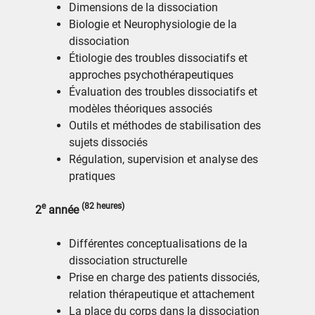
Dimensions de la dissociation
Biologie et Neurophysiologie de la
dissociation
Étiologie des troubles dissociatifs et
approches psychothérapeutiques
Évaluation des troubles dissociatifs et
modèles théoriques associés
Outils et méthodes de stabilisation des
sujets dissociés
Régulation, supervision et analyse des
pratiques
e
(82 heures)
2
année
Différentes conceptualisations de la
dissociation structurelle
Prise en charge des patients dissociés,
relation thérapeutique et attachement
La place du corps dans la dissociation