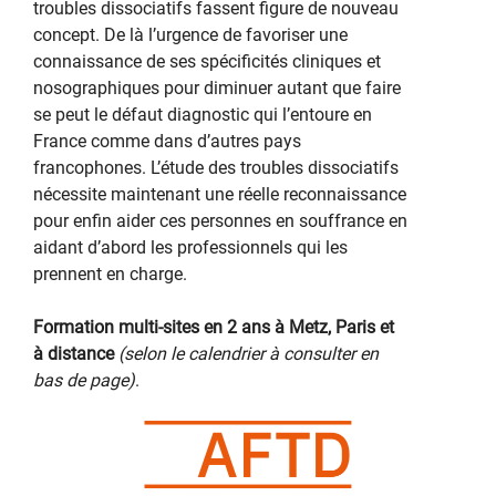
troubles dissociatifs fassent figure de nouveau
concept. De là l’urgence de favoriser une
connaissance de ses spécificités cliniques et
nosographiques pour diminuer autant que faire
se peut le défaut diagnostic qui l’entoure en
France comme dans d’autres pays
francophones. L’étude des troubles dissociatifs
nécessite maintenant une réelle reconnaissance
pour enfin aider ces personnes en souffrance en
aidant d’abord les professionnels qui les
prennent en charge.
Formation multi-sites en 2 ans à Metz, Paris et
à distance
(selon le calendrier à consulter en
bas de page)
.