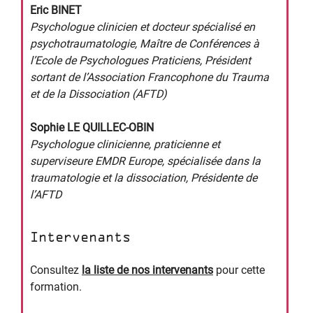
Eric BINET
Psychologue clinicien et docteur spécialisé en
psychotraumatologie, Maître de Conférences à
l’Ecole de Psychologues Praticiens, Président
sortant de l’
Association Francophone du Trauma
et de la Dissociation
(AFTD)
Sophie LE QUILLEC-OBIN
Psychologue clinicienne, praticienne et
superviseure EMDR Europe, spécialisée dans la
traumatologie et la dissociation, Présidente de
l’AFTD
Intervenants
Consultez
la liste de nos intervenants
pour cette
formation.