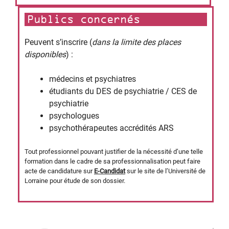
Publics concernés
Peuvent s’inscrire
(
dans la limite des places
disponibles
) :
médecins et psychiatres
étudiants du DES de psychiatrie / CES de
psychiatrie
psychologues
psychothérapeutes accrédités ARS
Tout professionnel pouvant justifier de la nécessité d’une telle
formation dans le cadre de sa professionnalisation peut faire
acte de candidature sur
E-Candidat
sur le site de l’Université de
Lorraine pour étude de son dossier.