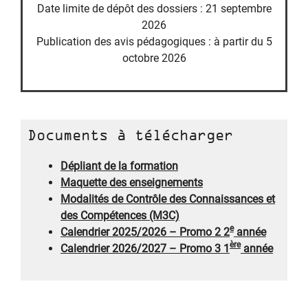
Date limite de dépôt des dossiers : 21 septembre
2026
Publication des avis pédagogiques : à partir du 5
octobre 2026
Documents à télécharger
Dépliant de la formation
Maquette des enseignements
Modalités de Contrôle des Connaissances et
des Compétences (M3C)
e
Calendrier 2025/2026 – Promo 2 2
année
ère
Calendrier 2026/2027 – Promo 3 1
année