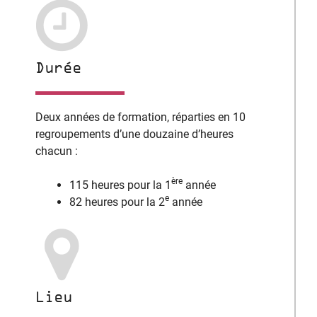
Durée
Deux années de formation, réparties en 10
regroupements d’une douzaine d’heures
chacun :
ère
115 heures pour la 1
année
e
82 heures pour la 2
année
Lieu