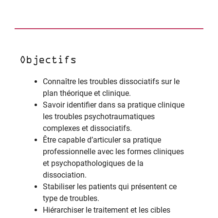
Objectifs
Connaître les troubles dissociatifs sur le
plan théorique et clinique.
Savoir identifier dans sa pratique clinique
les troubles psychotraumatiques
complexes et dissociatifs.
Être capable d’articuler sa pratique
professionnelle avec les formes cliniques
et psychopathologiques de la
dissociation.
Stabiliser les patients qui présentent ce
type de troubles.
Hiérarchiser le traitement et les cibles